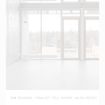
RAW ROSENDAL FINALIST TILL KASPER SALIN-PRISET 202