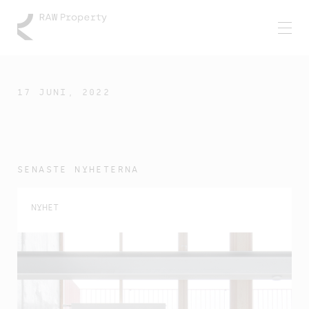
17 JUNI, 2022
SENASTE NYHETERNA
NYHET