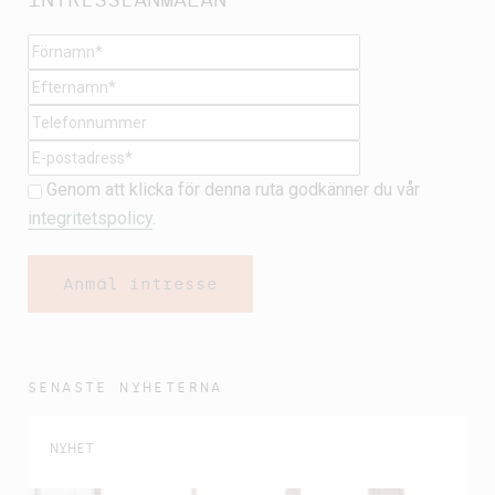
INTRESSEANMÄLAN
Genom att klicka för denna ruta godkänner du vår
integritetspolicy
.
SENASTE NYHETERNA
NYHET