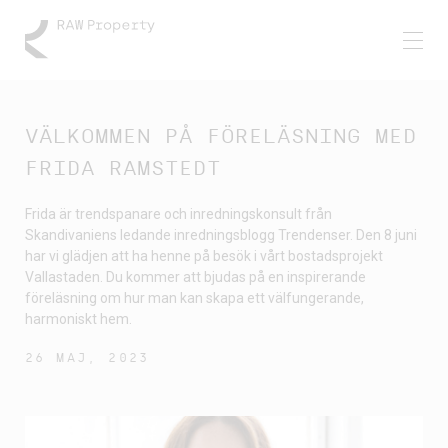
VÄLKOMMEN PÅ FÖRELÄSNING MED
FRIDA RAMSTEDT
Frida är trendspanare och inredningskonsult från
Skandivaniens ledande inredningsblogg Trendenser. Den 8 juni
har vi glädjen att ha henne på besök i vårt bostadsprojekt
Vallastaden. Du kommer att bjudas på en inspirerande
föreläsning om hur man kan skapa ett välfungerande,
harmoniskt hem.
26 MAJ, 2023