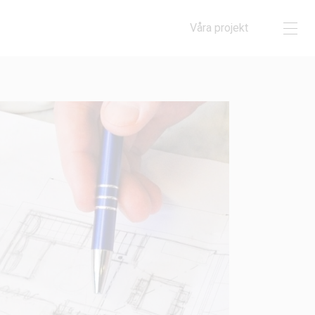
Våra projekt