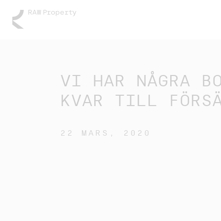
VI HAR NÅGRA B
KVAR TILL FÖRS
22 MARS, 2020