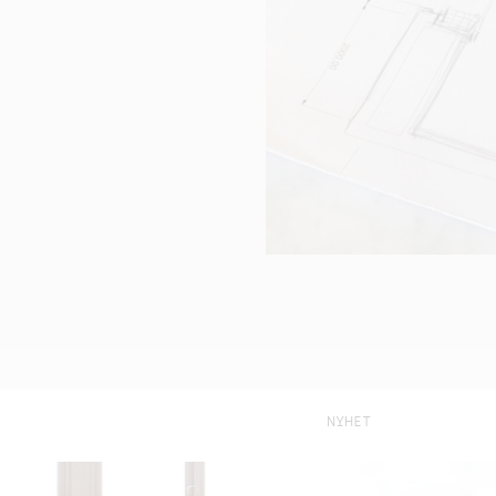
NYHET