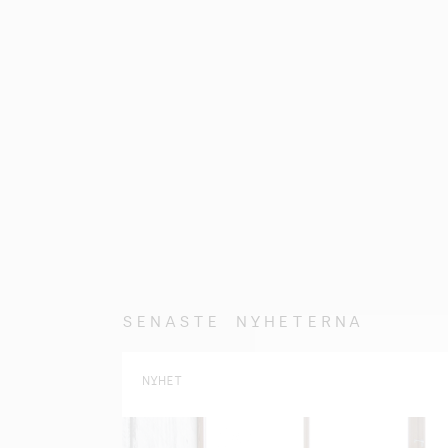
SENASTE NYHETERNA
NYHET