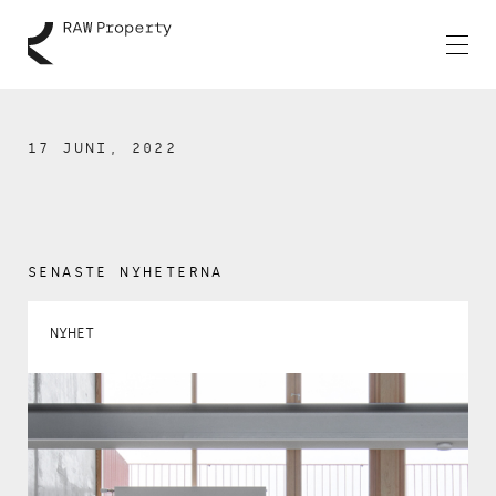
17 JUNI, 2022
SENASTE NYHETERNA
NYHET