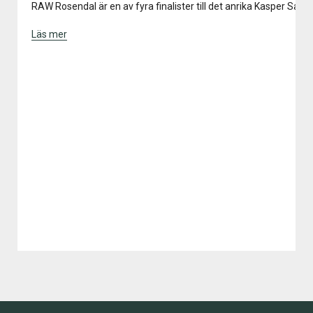
RAW Rosendal är en av fyra finalister till det anrika Kasper Salin-
Läs mer