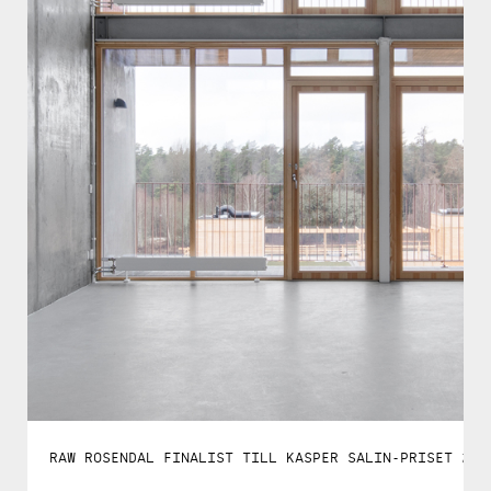
RAW ROSENDAL FINALIST TILL KASPER SALIN-PRISET 202