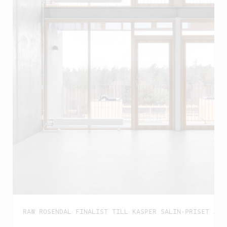
RAW ROSENDAL FINALIST TILL KASPER SALIN-PRISET 202