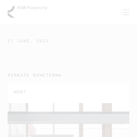
17 JUNI, 2022
SENASTE NYHETERNA
NYHET