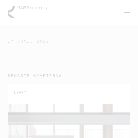
17 JUNI, 2022
SENASTE NYHETERNA
NYHET