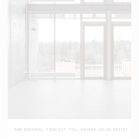
RAW ROSENDAL FINALIST TILL KASPER SALIN-PRISET 202