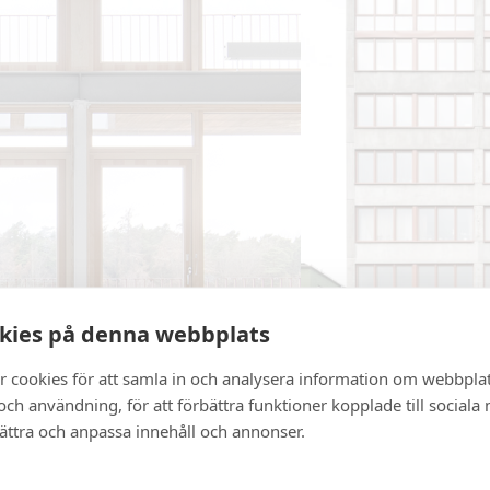
kies på denna webbplats
r cookies för att samla in och analysera information om webbpla
ch användning, för att förbättra funktioner kopplade till sociala
bättra och anpassa innehåll och annonser.