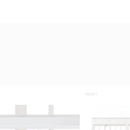
NYHET