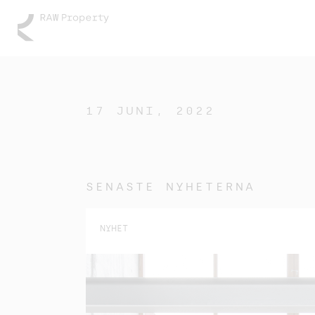
17 JUNI, 2022
SENASTE NYHETERNA
NYHET