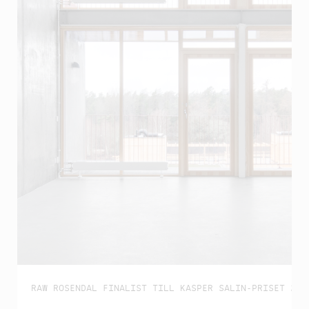
RAW ROSENDAL FINALIST TILL KASPER SALIN-PRISET 202