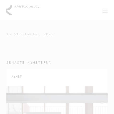
13 SEPTEMBER, 2022
SENASTE NYHETERNA
NYHET