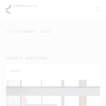
13 SEPTEMBER, 2022
SENASTE NYHETERNA
NYHET