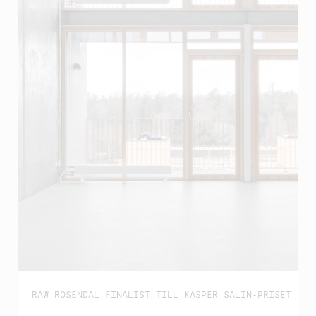
RAW ROSENDAL FINALIST TILL KASPER SALIN-PRISET 202