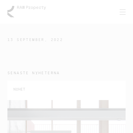
13 SEPTEMBER, 2022
SENASTE NYHETERNA
NYHET