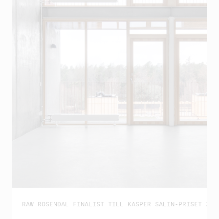
RAW ROSENDAL FINALIST TILL KASPER SALIN-PRISET 202