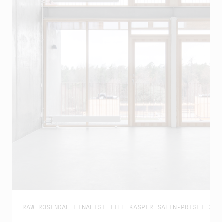
RAW ROSENDAL FINALIST TILL KASPER SALIN-PRISET 202