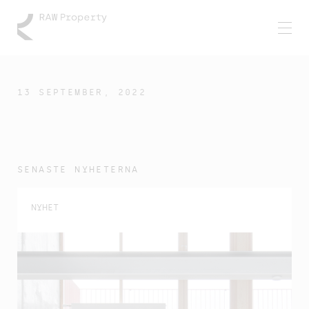
13 SEPTEMBER, 2022
SENASTE NYHETERNA
NYHET