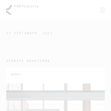
13 SEPTEMBER, 2022
SENASTE NYHETERNA
NYHET