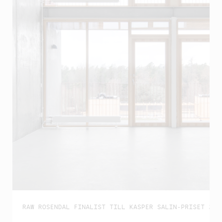
RAW ROSENDAL FINALIST TILL KASPER SALIN-PRISET 202