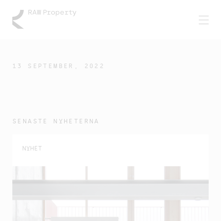
13 SEPTEMBER, 2022
SENASTE NYHETERNA
NYHET