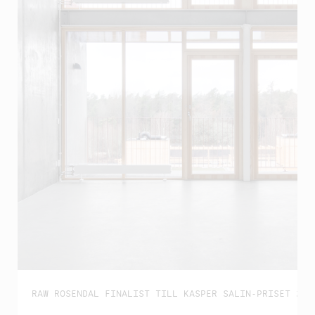
RAW ROSENDAL FINALIST TILL KASPER SALIN-PRISET 202